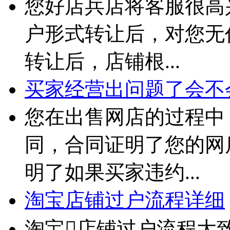
您好店兵店将客服很高
户形式转让后，对您无
转让后，店铺根...
买家经营出问题了会不
您在出售网店的过程中
同，合同证明了您的网
明了如果买家违约...
淘宝店铺过户流程详细
淘宝店铺过户流程大