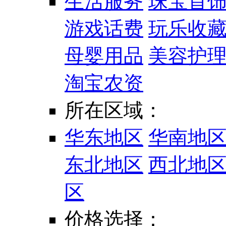
生活服务
珠宝首
游戏话费
玩乐收
母婴用品
美容护
淘宝农资
所在区域：
华东地区
华南地
东北地区
西北地
区
价格选择：