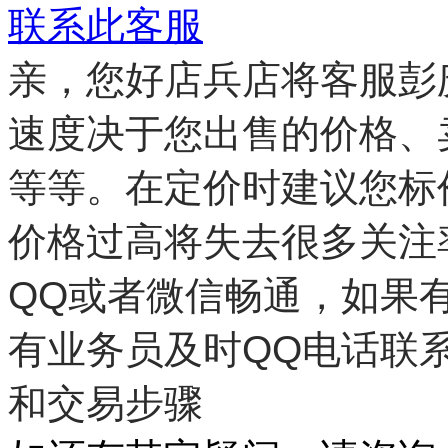
联系此客服
亲，您好店兵店将客服彭
速度决于您出售的价格、
等等。在定价时建议您标
价格过高将失去很多关注
QQ或者微信畅通，如果
有业务员及时QQ电话联
和交易步骤