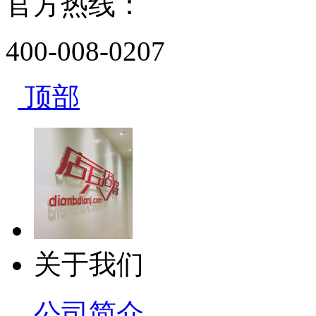
官方热线：
400-008-0207
顶部
关于我们
公司简介