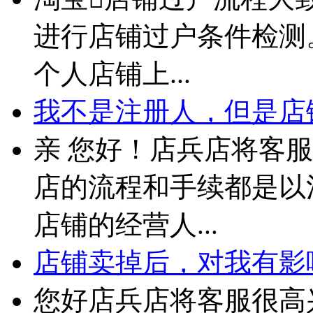
进行店铺过户条件检测。
个人店铺上...
我不是注册人，但是店铺
亲 您好！店兵店将客
店的流程和手续都是以
店铺的经营人...
店铺卖掉后，对我有影
您好店兵店将客服很高