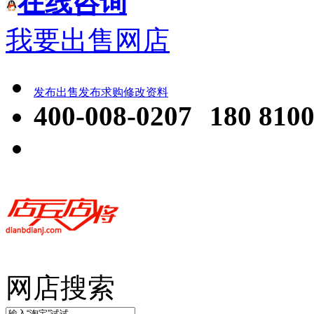
在线咨询
我要出售网店
发布出售
发布求购
修改资料
400-008-0207
180 8100
网店搜索