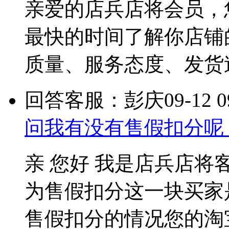
亲爱的店兵店将会员，
最快的时间了解你店铺
质量、服务态度、发货
回答客服：彭庆
09-12 0
问我有没有售假扣分呢
亲 您好 我是店兵店将
为售假扣分这一块买家
售假扣分的情况您的淘