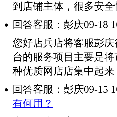
到店铺主体，很多安全
回答客服：彭庆
09-18 1
您好店兵店将客服彭庆
台的服务项目主要是将
种优质网店店集中起来
回答客服：彭庆
09-15 1
有何用？