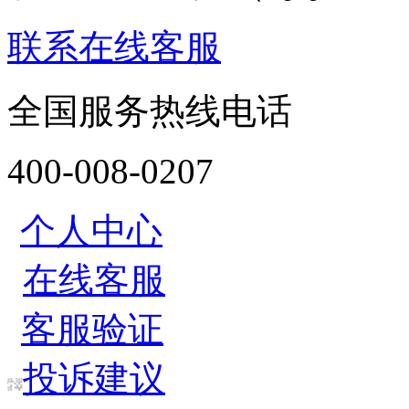
联系在线客服
全国服务热线电话
400-008-0207
个人中心
在线客服
客服验证
投诉建议