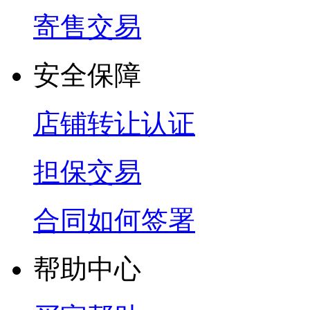
寄售交易
安全保障
店铺转让认证
担保交易
合同如何签署
帮助中心