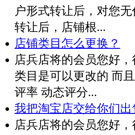
户形式转让后，对您无
转让后，店铺根...
店铺类目怎么更换？
店兵店将的会员您好，
类目是可以更改的 而且
评率 动态评分...
我把淘宝店交给你们出售
店兵店将的会员您好，