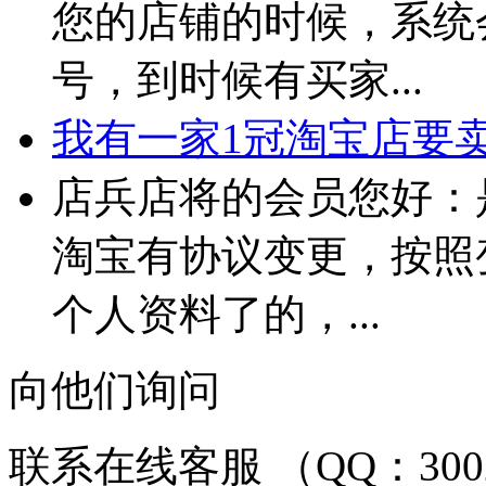
您的店铺的时候，系统
号，到时候有买家...
我有一家1冠淘宝店要卖 
店兵店将的会员您好：
淘宝有协议变更，按照
个人资料了的，...
向他们询问
联系在线客服 （QQ：3002