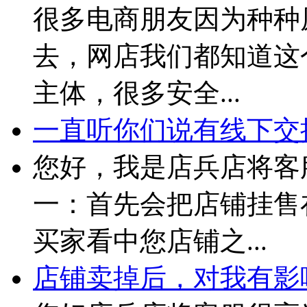
很多电商朋友因为种种
去，网店我们都知道这
主体，很多安全...
一直听你们说有线下交接
您好，我是店兵店将客
一：首先会把店铺挂售
买家看中您店铺之...
店铺卖掉后，对我有影