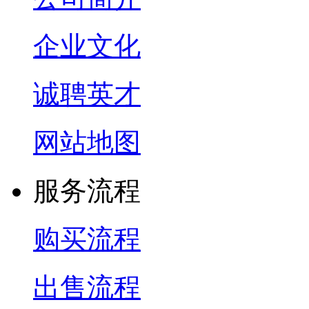
企业文化
诚聘英才
网站地图
服务流程
购买流程
出售流程