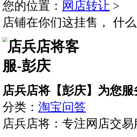
您的位置：
网店转让
>
店铺在你们这挂售， 什
店兵店将【彭庆】为您服
分类：
淘宝问答
店兵店将：专注网店交易