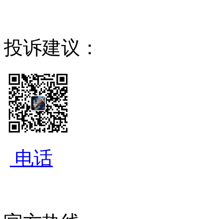
投诉建议：
电话