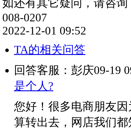
如还有其它疑问，请咨询：QQ：
008-0207
2022-12-01 09:52
TA的相关问答
回答客服：彭庆
09-19 0
是个人?
您好！很多电商朋友因
算转出去，网店我们都