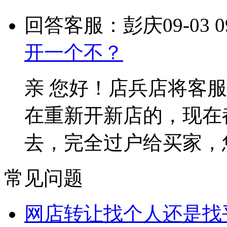
回答客服：彭庆
09-03 0
开一个不？
亲 您好！店兵店将客
在重新开新店的，现在
去，完全过户给买家，
常见问题
网店转让找个人还是找