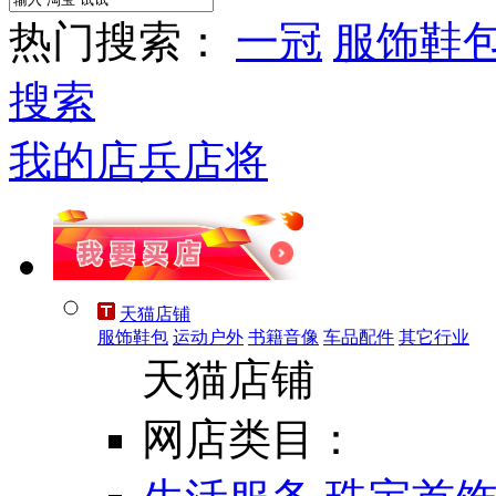
热门搜索：
一冠
服饰鞋
搜索
我的店兵店将
天猫店铺
服饰鞋包
运动户外
书籍音像
车品配件
其它行业
天猫店铺
网店类目：