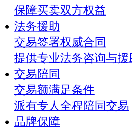
保障买卖双方权益
法务援助
交易签署权威合同
提供专业法务咨询与援
交易陪同
交易额满足条件
派有专人全程陪同交易
品牌保障