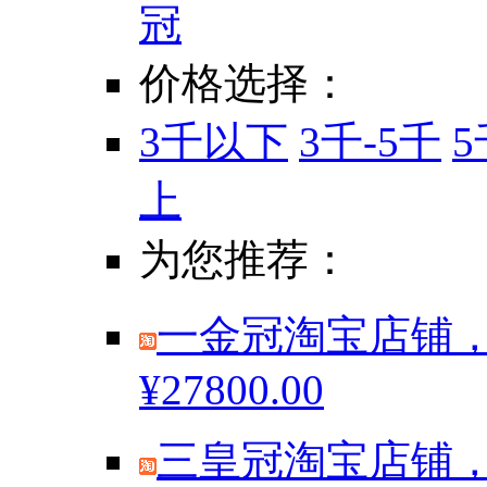
冠
价格选择：
3千以下
3千-5千
5
上
为您推荐：
一金冠淘宝店铺，
¥27800.00
三皇冠淘宝店铺，