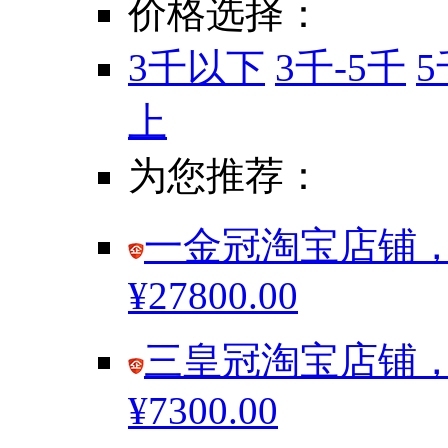
价格选择：
3千以下
3千-5千
5
上
为您推荐：
一金冠淘宝店铺，
¥27800.00
三皇冠淘宝店铺，
¥7300.00