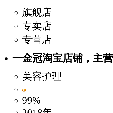
旗舰店
专卖店
专营店
一金冠淘宝店铺，主营美
美容护理
99%
2018年