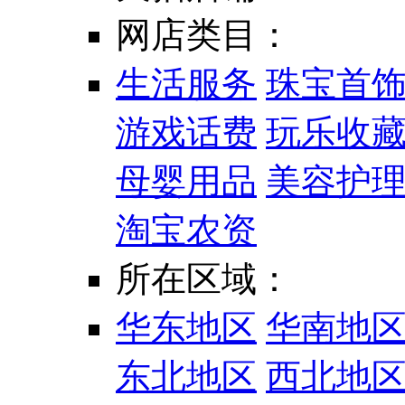
网店类目：
生活服务
珠宝首
游戏话费
玩乐收
母婴用品
美容护
淘宝农资
所在区域：
华东地区
华南地
东北地区
西北地