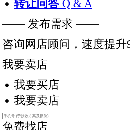
转让问答
Q & A
—— 发布需求 ——
咨询网店顾问，速度提升9
我要卖店
我要买店
我要卖店
免费找店