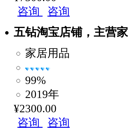
咨询
咨询
五钻淘宝店铺，主营家居
家居用品
99%
2019年
¥2300.00
咨询
咨询