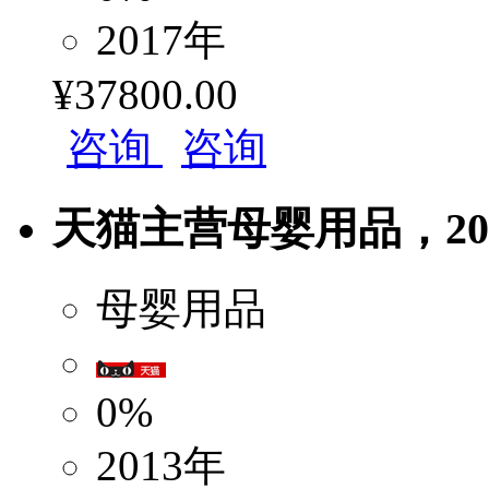
2017年
¥37800.00
咨询
咨询
天猫主营母婴用品，2013
母婴用品
0%
2013年