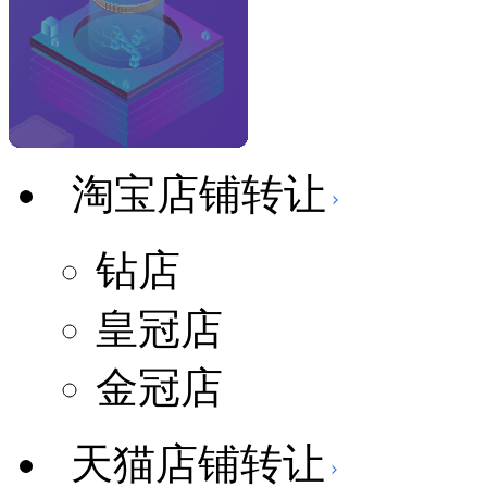
淘宝店铺转让
钻店
皇冠店
金冠店
天猫店铺转让