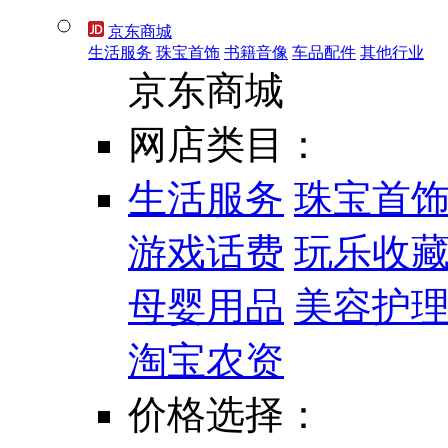
京东商城
生活服务
珠宝首饰
书籍音像
车品配件
其他行业
京东商城
网店类目：
生活服务
珠宝首
游戏话费
玩乐收
母婴用品
美容护
淘宝农资
价格选择：