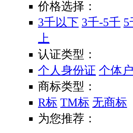
价格选择：
3千以下
3千-5千
5
上
认证类型：
个人身份证
个体
商标类型：
R标
TM标
无商标
为您推荐：