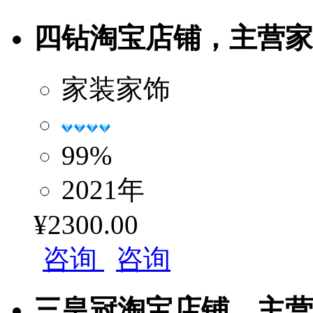
四钻淘宝店铺，主营家装
家装家饰
99%
2021年
¥2300.00
咨询
咨询
三皇冠淘宝店铺，主营母