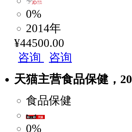
0%
2014年
¥44500.00
咨询
咨询
天猫主营食品保健，2017
食品保健
0%