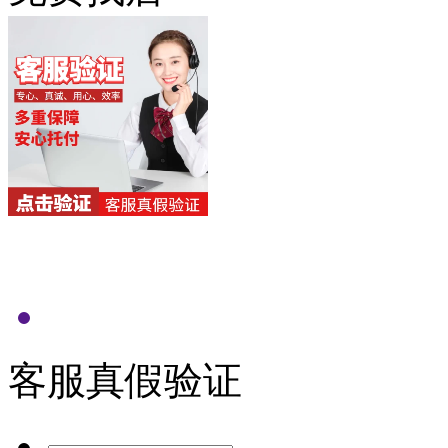
客服真假验证