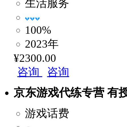
生活服务
100%
2023年
¥2300.00
咨询
咨询
京东游戏代练专营 有授权 
游戏话费