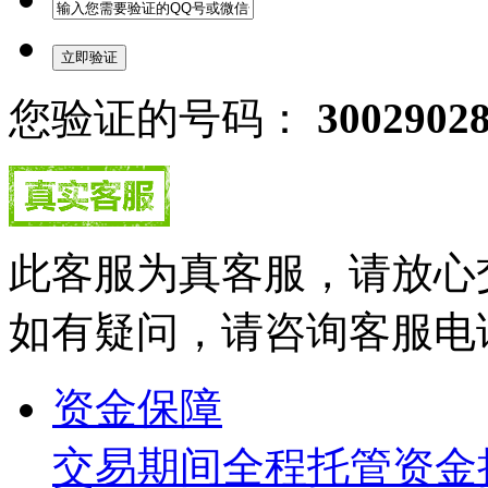
您验证的号码：
3002902
此客服为真客服，请放心
如有疑问，请咨询客服电话：40
资金保障
交易期间全程托管资金