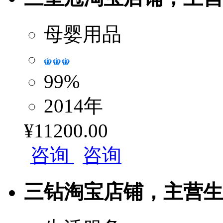
母婴用品
99%
2014年
¥11200.00
咨询
咨询
三钻淘宝店铺，主营生活