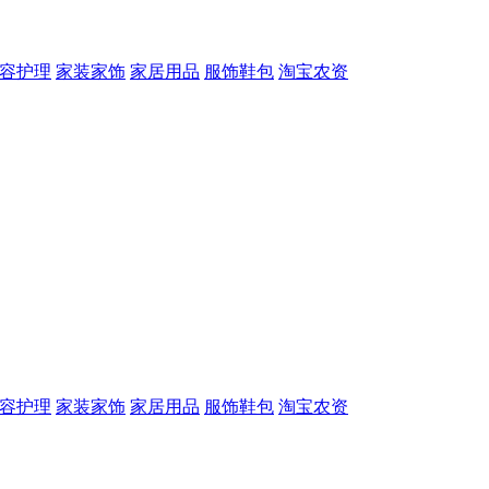
容护理
家装家饰
家居用品
服饰鞋包
淘宝农资
容护理
家装家饰
家居用品
服饰鞋包
淘宝农资