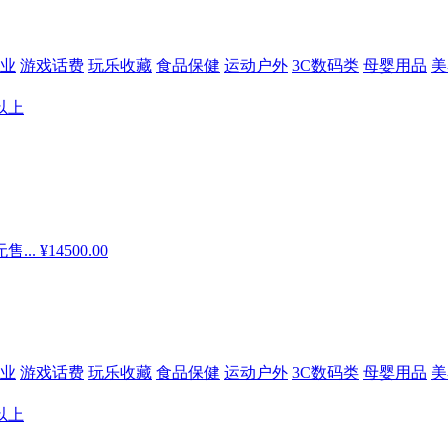
业
游戏话费
玩乐收藏
食品保健
运动户外
3C数码类
母婴用品
美
以上
售...
¥14500.00
业
游戏话费
玩乐收藏
食品保健
运动户外
3C数码类
母婴用品
美
以上