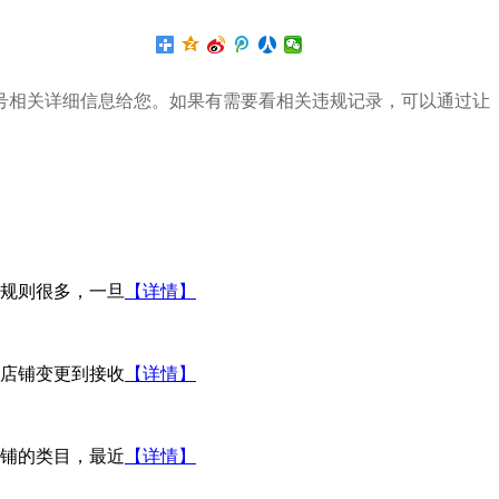
号相关详细信息给您。如果有需要看相关违规记录，可以通过让
规则很多，一旦
【详情】
店铺变更到接收
【详情】
店铺的类目，最近
【详情】