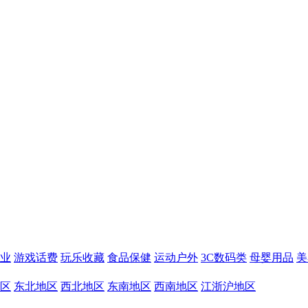
业
游戏话费
玩乐收藏
食品保健
运动户外
3C数码类
母婴用品
美
区
东北地区
西北地区
东南地区
西南地区
江浙沪地区