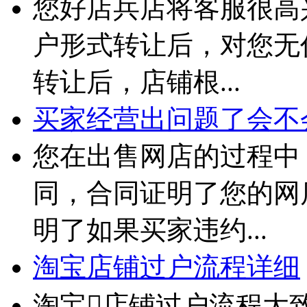
您好店兵店将客服很高
户形式转让后，对您无
转让后，店铺根...
买家经营出问题了会不
您在出售网店的过程中
同，合同证明了您的网
明了如果买家违约...
淘宝店铺过户流程详细
淘宝店铺过户流程大