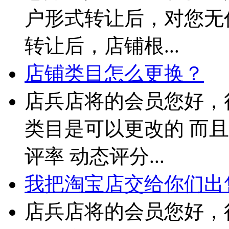
户形式转让后，对您无
转让后，店铺根...
店铺类目怎么更换？
店兵店将的会员您好，
类目是可以更改的 而且
评率 动态评分...
我把淘宝店交给你们出售
店兵店将的会员您好，