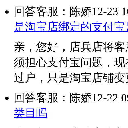
回答客服：陈娇
12-23 1
是淘宝店绑定的支付宝
亲，您好，店兵店将客
须担心支付宝问题，现
过户，只是淘宝店铺变
回答客服：陈娇
12-22 0
类目吗