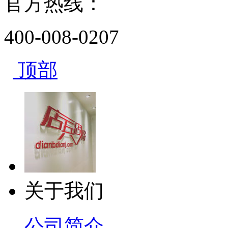
官方热线：
400-008-0207
顶部
关于我们
公司简介