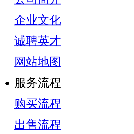
企业文化
诚聘英才
网站地图
服务流程
购买流程
出售流程