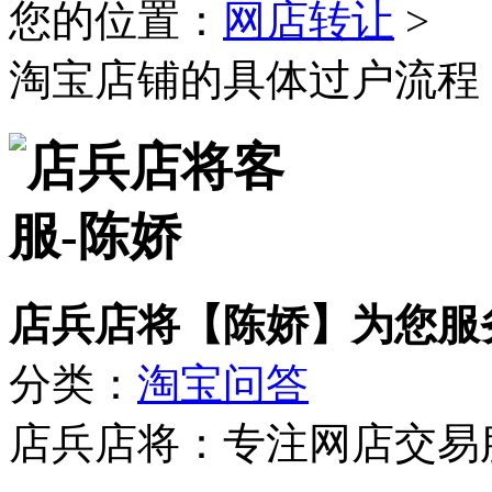
您的位置：
网店转让
>
淘宝店铺的具体过户流程
店兵店将【陈娇】为您服
分类：
淘宝问答
店兵店将：专注网店交易