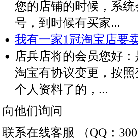
您的店铺的时候，系统
号，到时候有买家...
我有一家1冠淘宝店要卖 
店兵店将的会员您好：
淘宝有协议变更，按照
个人资料了的，...
向他们询问
联系在线客服 （QQ：3002