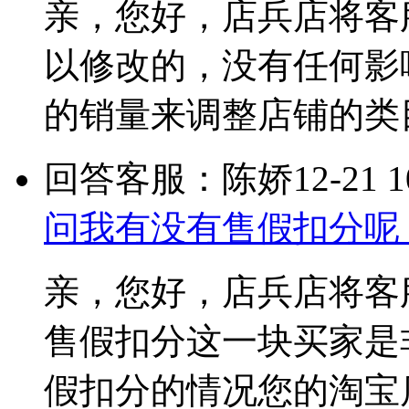
亲，您好，店兵店将客
以修改的，没有任何影
的销量来调整店铺的类
回答客服：陈娇
12-21 1
问我有没有售假扣分呢
亲，您好，店兵店将客
售假扣分这一块买家是
假扣分的情况您的淘宝