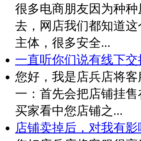
很多电商朋友因为种种
去，网店我们都知道这
主体，很多安全...
一直听你们说有线下交接
您好，我是店兵店将客
一：首先会把店铺挂售
买家看中您店铺之...
店铺卖掉后，对我有影