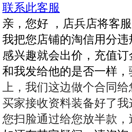
联系此客服
亲，您好 ，店兵店将客
我把您店铺的淘信用分违
感兴趣就会出价，充值订
和我发给他的是否一样，
上，我们这边做个合同给
买家接收资料装备好了我
您扫脸通过给您放半款，