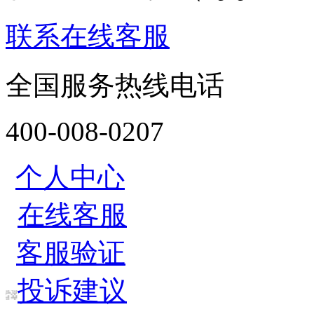
联系在线客服
全国服务热线电话
400-008-0207
个人中心
在线客服
客服验证
投诉建议