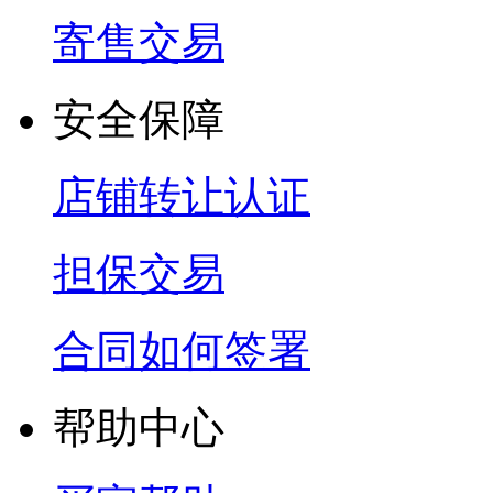
寄售交易
安全保障
店铺转让认证
担保交易
合同如何签署
帮助中心