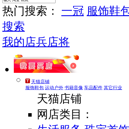
热门搜索：
一冠
服饰鞋
搜索
我的店兵店将
天猫店铺
服饰鞋包
运动户外
书籍音像
车品配件
其它行业
天猫店铺
网店类目：