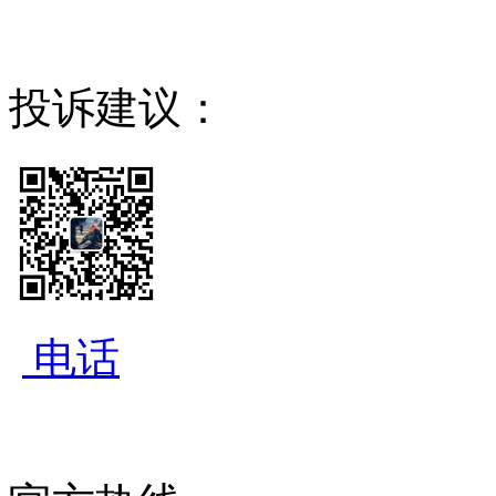
投诉建议：
电话