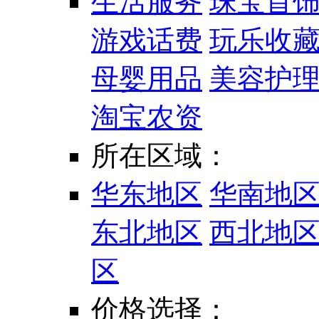
生活服务
珠宝首
游戏话费
玩乐收
母婴用品
美容护
淘宝农资
所在区域：
华东地区
华南地
东北地区
西北地
区
价格选择：