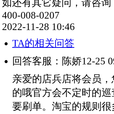
如还有其它疑问，请咨询：QQ
400-008-0207
2022-11-28 10:46
TA的相关问答
回答客服：陈娇
12-25 0
亲爱的店兵店将会员，
的哦官方会不定时的巡
要刷单。淘宝的规则很