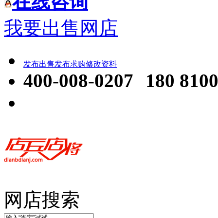
在线咨询
我要出售网店
发布出售
发布求购
修改资料
400-008-0207
180 8100
网店搜索