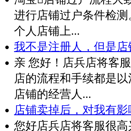
进行店铺过户条件检测。
个人店铺上...
我不是注册人，但是店铺
亲 您好！店兵店将客
店的流程和手续都是以
店铺的经营人...
店铺卖掉后，对我有影
您好店兵店将客服很高