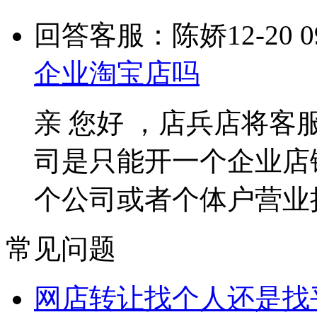
回答客服：陈娇
12-20 0
企业淘宝店吗
亲 您好 ，店兵店将
司是只能开一个企业店
个公司或者个体户营业
常见问题
网店转让找个人还是找