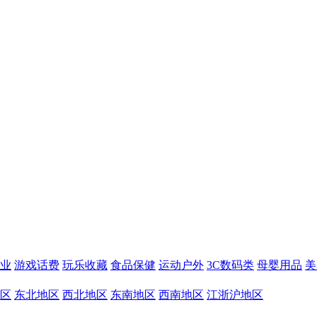
业
游戏话费
玩乐收藏
食品保健
运动户外
3C数码类
母婴用品
美
区
东北地区
西北地区
东南地区
西南地区
江浙沪地区