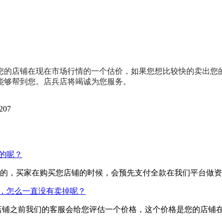
您的店铺在现在市场行情的一个估价，如果您想比较快的卖出您
能够帮到您。店兵店将竭诚为您服务。
07
的呢？
的，买家在购买您店铺的时候，会预先支付全款在我们平台做资
，怎么一直没有卖掉呢？
店铺之前我们的客服会给您评估一个价格，这个价格是您的店铺