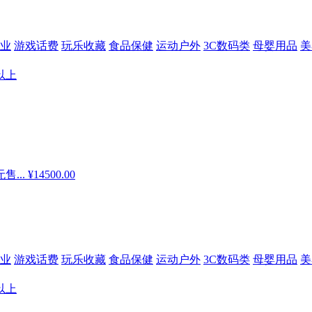
业
游戏话费
玩乐收藏
食品保健
运动户外
3C数码类
母婴用品
美
以上
售...
¥14500.00
业
游戏话费
玩乐收藏
食品保健
运动户外
3C数码类
母婴用品
美
以上