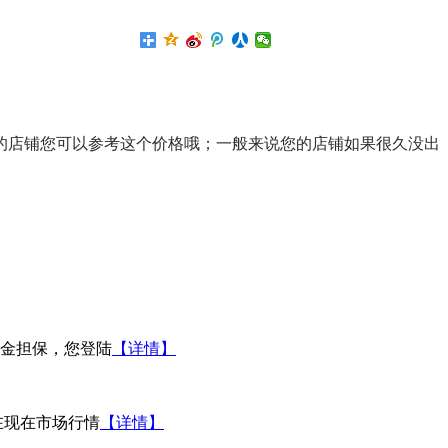
的店铺您可以参考这个价格哦；一般来说您的店铺如果很久没出
金担保，您登陆
【详情】
在现在市场行情
【详情】