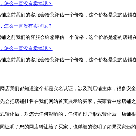
，怎么一直没有卖掉呢？
店铺之前我们的客服会给您评估一个价格，这个价格是您的店铺
，怎么一直没有卖掉呢？
店铺之前我们的客服会给您评估一个价格，这个价格是您的店铺
，怎么一直没有卖掉呢？
店铺之前我们的客服会给您评估一个价格，这个价格是您的店铺
店我们都知道这个都是实名认证，涉及到店铺主体，很多安全..
会把店铺挂售在我们网站首页展示给买家，买家看中您店铺之..
转让后，对您无任何影响的，任何的过户形式转让后，店铺根..
证明了您的网店转让给了买家，也详细的说明了如果买家违约..