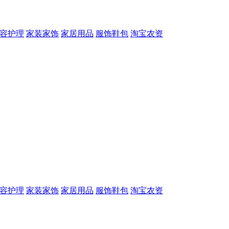
容护理
家装家饰
家居用品
服饰鞋包
淘宝农资
容护理
家装家饰
家居用品
服饰鞋包
淘宝农资