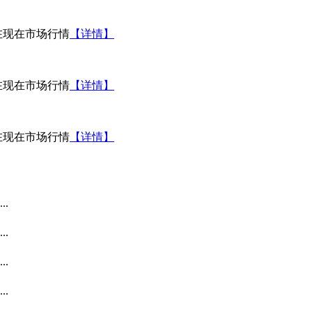
在现在市场行情
【详情】
在现在市场行情
【详情】
在现在市场行情
【详情】
.
.
.
.