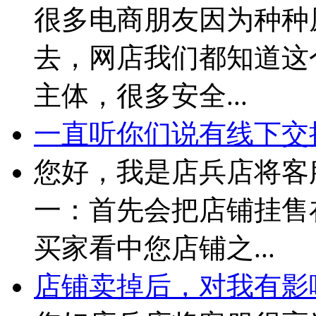
很多电商朋友因为种种
去，网店我们都知道这
主体，很多安全...
一直听你们说有线下交接
您好，我是店兵店将客
一：首先会把店铺挂售
买家看中您店铺之...
店铺卖掉后，对我有影