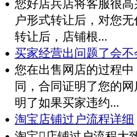
您好店兵店将客服很高
户形式转让后，对您无
转让后，店铺根...
买家经营出问题了会不
您在出售网店的过程中
同，合同证明了您的网
明了如果买家违约...
淘宝店铺过户流程详细
淘宝店铺过户流程大