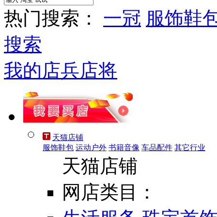
热门搜索：
一冠
服饰鞋
搜索
我的店兵店将
天猫店铺
服饰鞋包
运动户外
书籍音像
车品配件
其它行业
天猫店铺
网店类目：