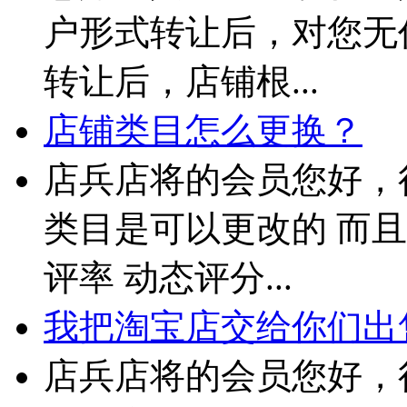
户形式转让后，对您无
转让后，店铺根...
店铺类目怎么更换？
店兵店将的会员您好，
类目是可以更改的 而且
评率 动态评分...
我把淘宝店交给你们出售
店兵店将的会员您好，