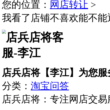
您的位置：
网店转让
>
我看了店铺不喜欢能不能
店兵店将【李江】为您服
分类：
淘宝问答
店兵店将：专注网店交易