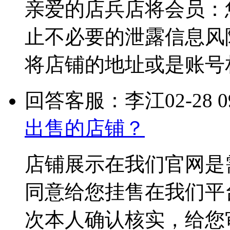
亲爱的店兵店将会员：
止不必要的泄露信息风
将店铺的地址或是账号
回答客服：李江
02-28 0
出售的店铺？
店铺展示在我们官网是
同意给您挂售在我们平
次本人确认核实，给您