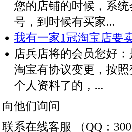
您的店铺的时候，系统
号，到时候有买家...
我有一家1冠淘宝店要卖 
店兵店将的会员您好：
淘宝有协议变更，按照
个人资料了的，...
向他们询问
联系在线客服 （QQ：3002