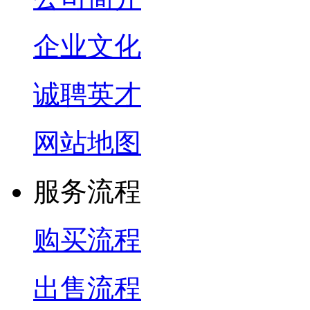
企业文化
诚聘英才
网站地图
服务流程
购买流程
出售流程