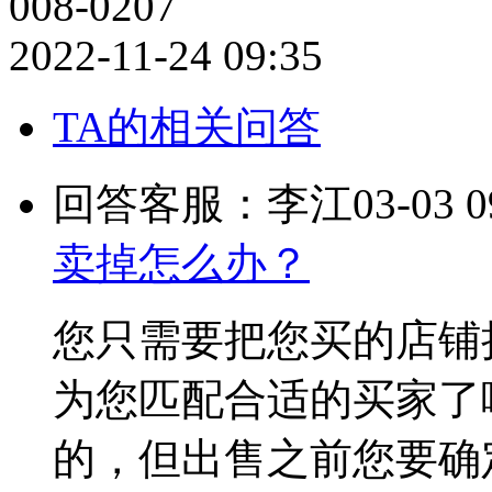
008-0207
2022-11-24 09:35
TA的相关问答
回答客服：李江
03-03 0
卖掉怎么办？
您只需要把您买的店铺
为您匹配合适的买家了
的，但出售之前您要确