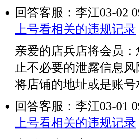
回答客服：李江
03-02 0
上号看相关的违规记录
亲爱的店兵店将会员：
止不必要的泄露信息风
将店铺的地址或是账号
回答客服：李江
03-01 0
上号看相关的违规记录