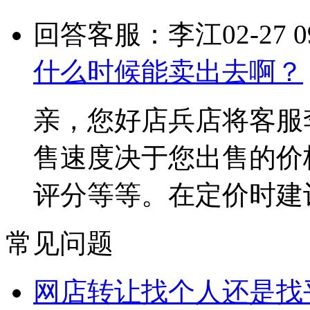
回答客服：李江
02-27 0
什么时候能卖出去啊？
亲，您好店兵店将客服
售速度决于您出售的价
评分等等。在定价时建
常见问题
网店转让找个人还是找