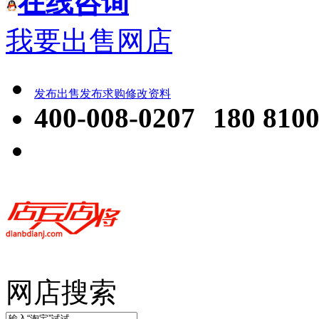
在线咨询
我要出售网店
发布出售
发布求购
修改资料
400-008-0207
180 8100
网店搜索