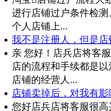
进行店铺过户条件检测。
个人店铺上...
我不是注册人，但是店铺
亲 您好！店兵店将客
店的流程和手续都是以
店铺的经营人...
店铺卖掉后，对我有影
您好店兵店将客服很高