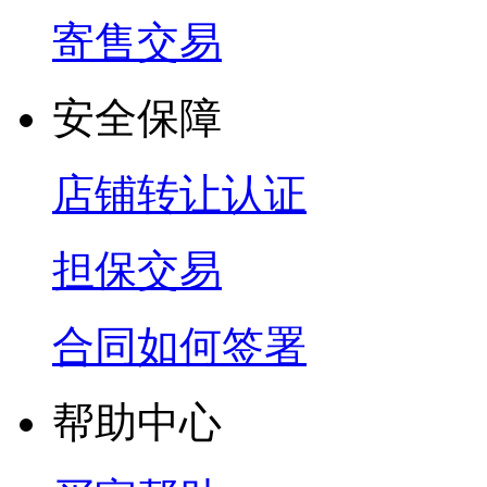
寄售交易
安全保障
店铺转让认证
担保交易
合同如何签署
帮助中心