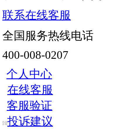
联系在线客服
全国服务热线电话
400-008-0207
个人中心
在线客服
客服验证
投诉建议