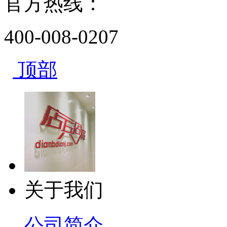
官方热线：
400-008-0207
顶部
关于我们
公司简介