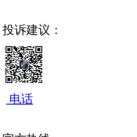
投诉建议：
电话