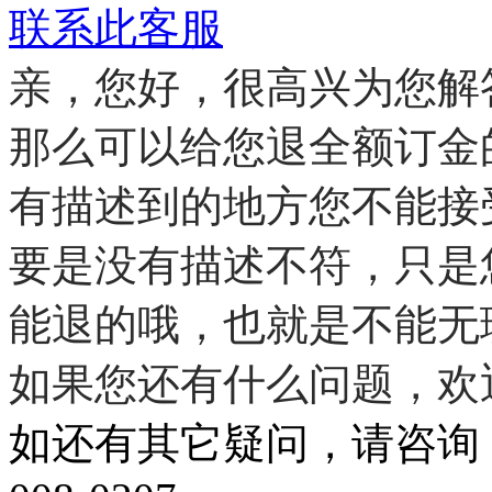
联系此客服
亲，您好，很高兴为您解
那么可以给您退全额订金
有描述到的地方您不能接
要是没有描述不符，只是
能退的哦，也就是不能无
如果您还有什么问题，欢
如还有其它疑问，请咨询：QQ：