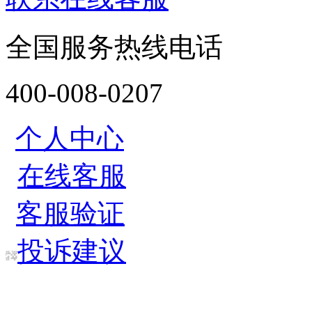
全国服务热线电话
400-008-0207
个人中心
在线客服
客服验证
投诉建议