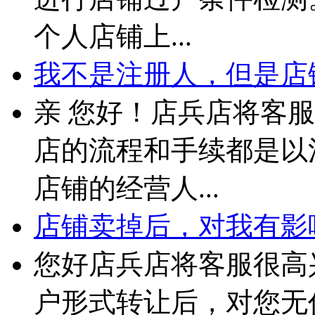
个人店铺上...
我不是注册人，但是店铺
亲 您好！店兵店将客
店的流程和手续都是以
店铺的经营人...
店铺卖掉后，对我有影
您好店兵店将客服很高
户形式转让后，对您无