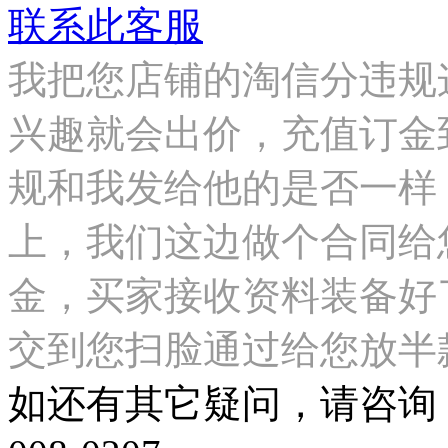
联系此客服
我把您店铺的淘信分违规
兴趣就会出价，充值订金
规和我发给他的是否一样
上，我们这边做个合同给
金，买家接收资料装备好
交到您扫脸通过给您放半
如还有其它疑问，请咨询：QQ：