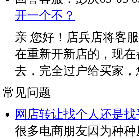
开一个不？
亲 您好！店兵店将客
在重新开新店的，现在
去，完全过户给买家，
常见问题
网店转让找个人还是找
很多电商朋友因为种种