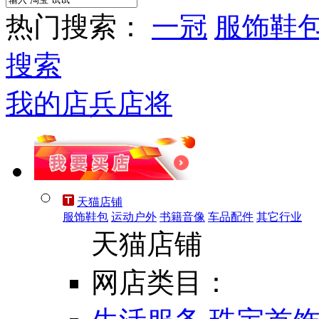
热门搜索：
一冠
服饰鞋
搜索
我的店兵店将
天猫店铺
服饰鞋包
运动户外
书籍音像
车品配件
其它行业
天猫店铺
网店类目：