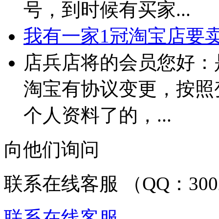
号，到时候有买家...
我有一家1冠淘宝店要卖 
店兵店将的会员您好：
淘宝有协议变更，按照
个人资料了的，...
向他们询问
联系在线客服 （QQ：3002
联系在线客服