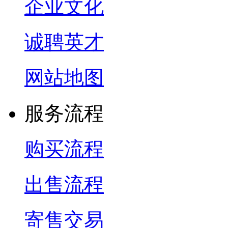
企业文化
诚聘英才
网站地图
服务流程
购买流程
出售流程
寄售交易