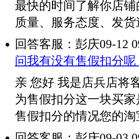
最快的时间了解你店铺
质量、服务态度、发货
回答客服：彭庆
09-12 0
问我有没有售假扣分呢
亲 您好 我是店兵店将
为售假扣分这一块买家
售假扣分的情况您的淘
回答客服：彭庆
09-03 0