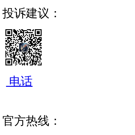
投诉建议：
电话
官方热线：