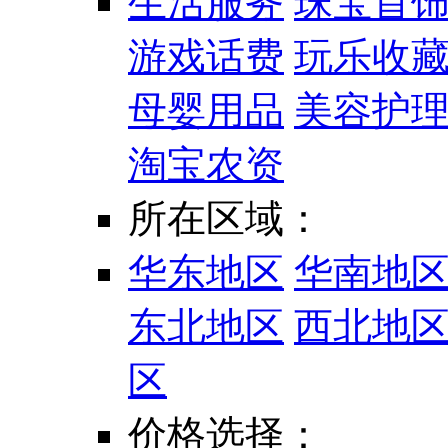
生活服务
珠宝首
游戏话费
玩乐收
母婴用品
美容护
淘宝农资
所在区域：
华东地区
华南地
东北地区
西北地
区
价格选择：