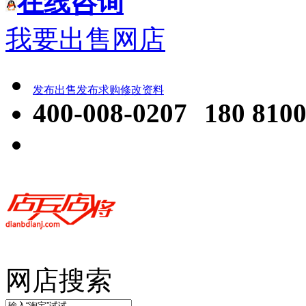
在线咨询
我要出售网店
发布出售
发布求购
修改资料
400-008-0207
180 8100
网店搜索