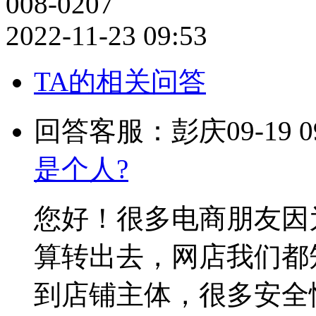
008-0207
2022-11-23 09:53
TA的相关问答
回答客服：彭庆
09-19 0
是个人?
您好！很多电商朋友因
算转出去，网店我们都
到店铺主体，很多安全