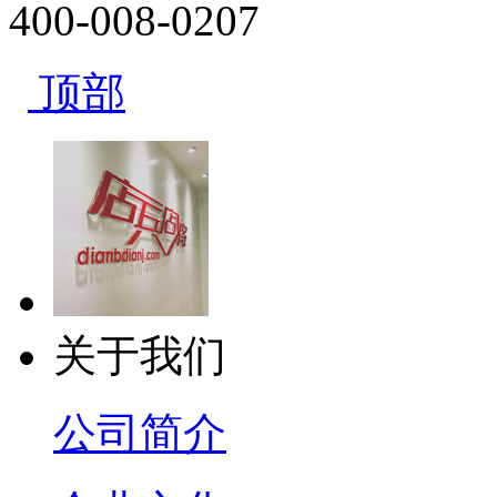
400-008-0207
顶部
关于我们
公司简介