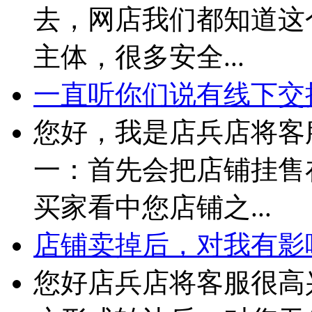
去，网店我们都知道这
主体，很多安全...
一直听你们说有线下交接
您好，我是店兵店将客
一：首先会把店铺挂售
买家看中您店铺之...
店铺卖掉后，对我有影
您好店兵店将客服很高