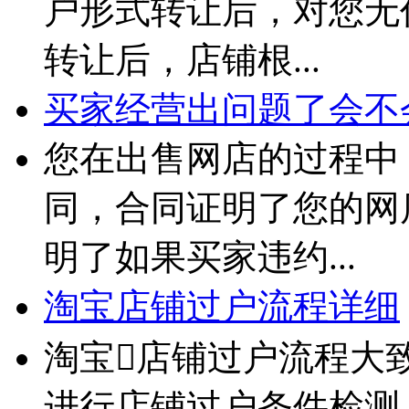
户形式转让后，对您无
转让后，店铺根...
买家经营出问题了会不
您在出售网店的过程中
同，合同证明了您的网
明了如果买家违约...
淘宝店铺过户流程详细
淘宝店铺过户流程大
进行店铺过户条件检测。