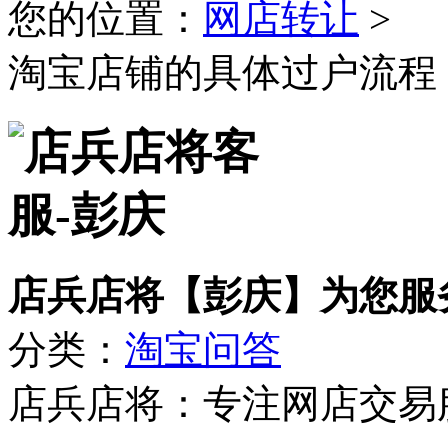
您的位置：
网店转让
>
淘宝店铺的具体过户流程
店兵店将【彭庆】为您服
分类：
淘宝问答
店兵店将：专注网店交易