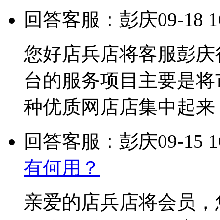
回答客服：彭庆
09-18 1
您好店兵店将客服彭庆
台的服务项目主要是将
种优质网店店集中起来
回答客服：彭庆
09-15 1
有何用？
亲爱的店兵店将会员，