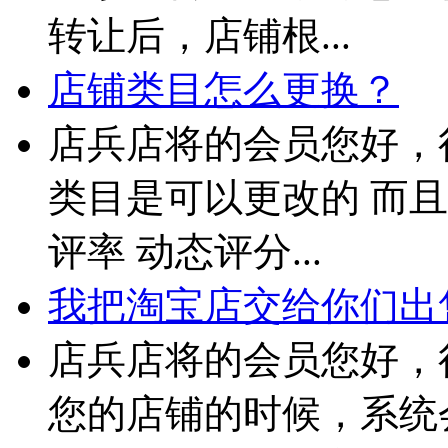
转让后，店铺根...
店铺类目怎么更换？
店兵店将的会员您好，
类目是可以更改的 而且
评率 动态评分...
我把淘宝店交给你们出售
店兵店将的会员您好，
您的店铺的时候，系统