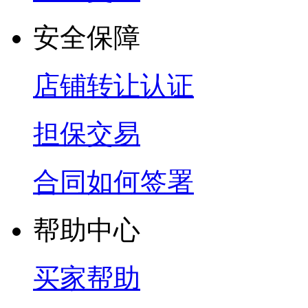
安全保障
店铺转让认证
担保交易
合同如何签署
帮助中心
买家帮助