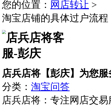
您的位置：
网店转让
>
淘宝店铺的具体过户流程
店兵店将【彭庆】为您服
分类：
淘宝问答
店兵店将：专注网店交易