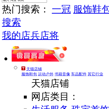
热门搜索：
一冠
服饰鞋
搜索
我的店兵店将
天猫店铺
服饰鞋包
运动户外
书籍音像
车品配件
其它行业
天猫店铺
网店类目：