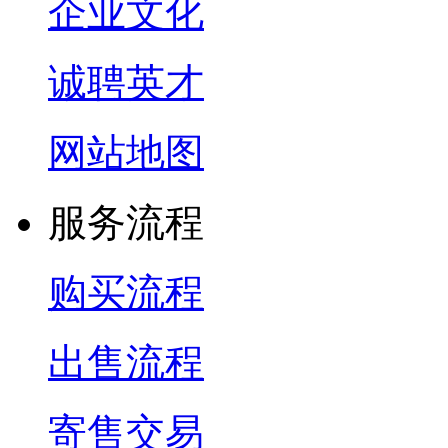
企业文化
诚聘英才
网站地图
服务流程
购买流程
出售流程
寄售交易