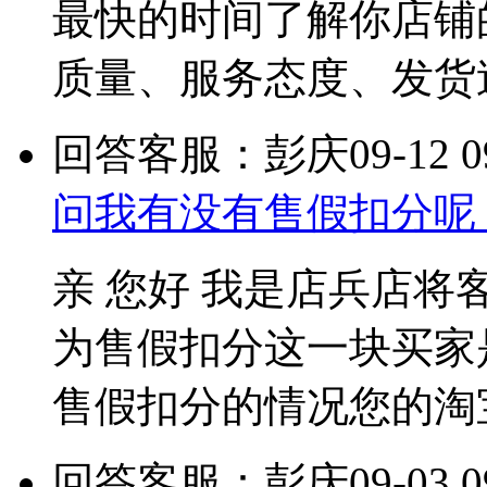
最快的时间了解你店铺
质量、服务态度、发货
回答客服：彭庆
09-12 0
问我有没有售假扣分呢
亲 您好 我是店兵店将
为售假扣分这一块买家
售假扣分的情况您的淘
回答客服：彭庆
09-03 0