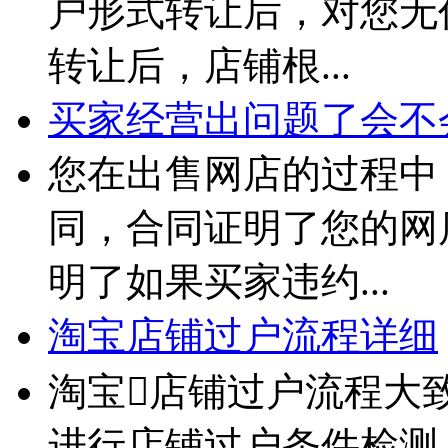
户形式转让后，对您无
转让后，店铺根...
买家经营出问题了会不
您在出售网店的过程中
同，合同证明了您的网
明了如果买家违约...
淘宝店铺过户流程详细
淘宝店铺过户流程大
进行店铺过户条件检测。