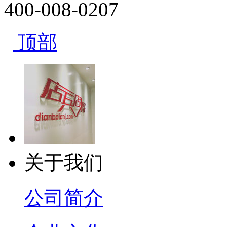
400-008-0207
顶部
关于我们
公司简介