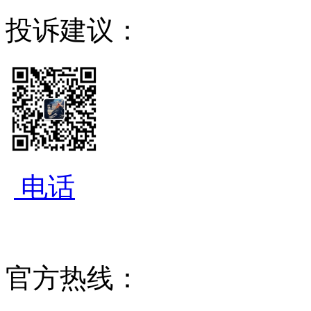
投诉建议：
电话
官方热线：