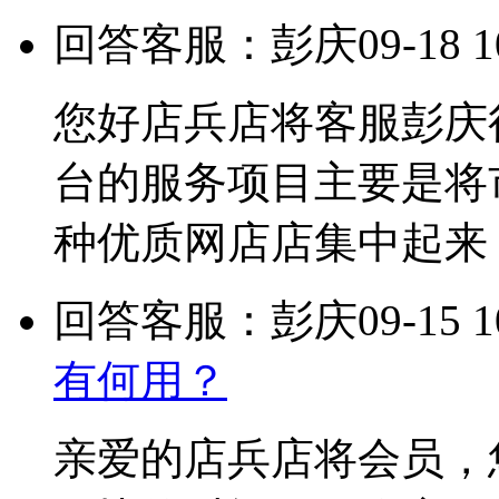
回答客服：彭庆
09-18 1
您好店兵店将客服彭庆
台的服务项目主要是将
种优质网店店集中起来
回答客服：彭庆
09-15 1
有何用？
亲爱的店兵店将会员，