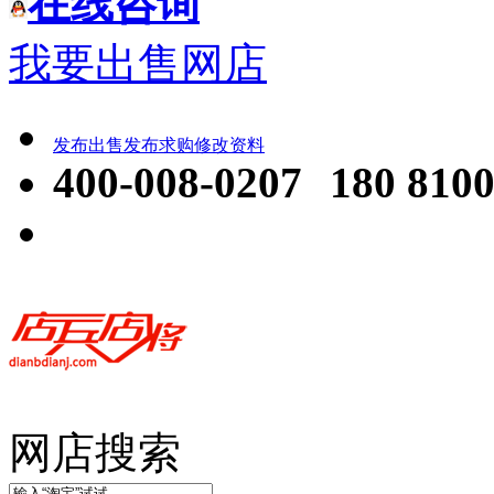
在线咨询
我要出售网店
发布出售
发布求购
修改资料
400-008-0207
180 8100
网店搜索