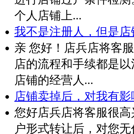
个人店铺上...
我不是注册人，但是店铺
亲 您好！店兵店将客
店的流程和手续都是以
店铺的经营人...
店铺卖掉后，对我有影
您好店兵店将客服很高
户形式转让后，对您无