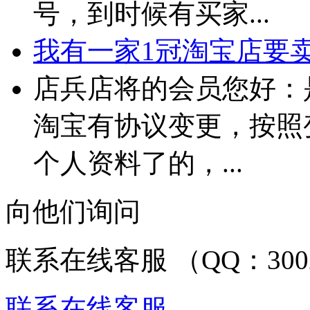
号，到时候有买家...
我有一家1冠淘宝店要卖 
店兵店将的会员您好：
淘宝有协议变更，按照
个人资料了的，...
向他们询问
联系在线客服 （QQ：3002
联系在线客服