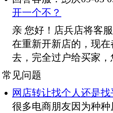
开一个不？
亲 您好！店兵店将客
在重新开新店的，现在
去，完全过户给买家，
常见问题
网店转让找个人还是找
很多电商朋友因为种种