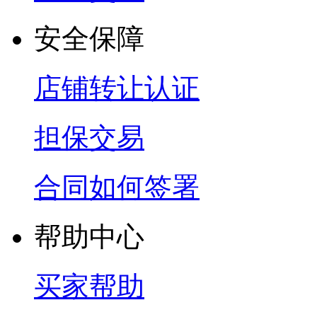
安全保障
店铺转让认证
担保交易
合同如何签署
帮助中心
买家帮助