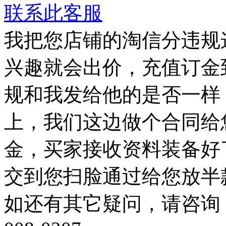
联系此客服
我把您店铺的淘信分违规
兴趣就会出价，充值订金
规和我发给他的是否一样
上，我们这边做个合同给
金，买家接收资料装备好
交到您扫脸通过给您放半
如还有其它疑问，请咨询：QQ：