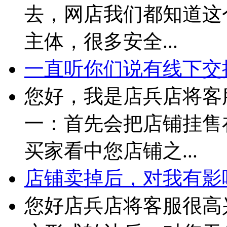
去，网店我们都知道这
主体，很多安全...
一直听你们说有线下交接
您好，我是店兵店将客
一：首先会把店铺挂售
买家看中您店铺之...
店铺卖掉后，对我有影
您好店兵店将客服很高