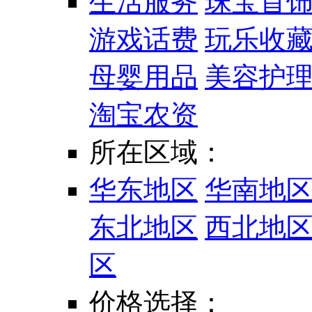
生活服务
珠宝首
游戏话费
玩乐收
母婴用品
美容护
淘宝农资
所在区域：
华东地区
华南地
东北地区
西北地
区
价格选择：