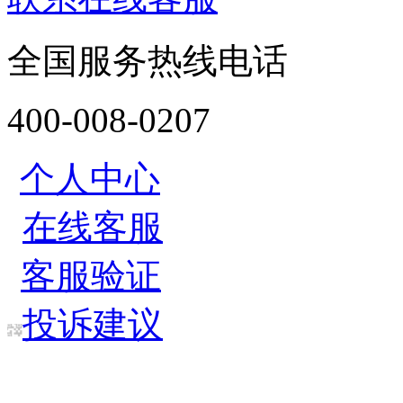
全国服务热线电话
400-008-0207
个人中心
在线客服
客服验证
投诉建议