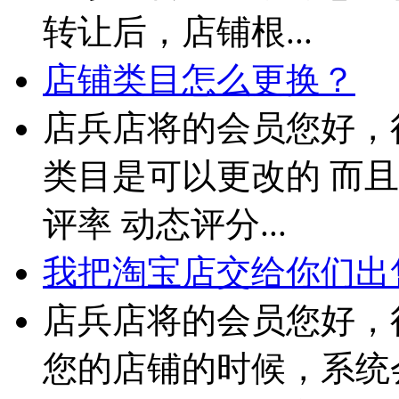
转让后，店铺根...
店铺类目怎么更换？
店兵店将的会员您好，
类目是可以更改的 而且
评率 动态评分...
我把淘宝店交给你们出售
店兵店将的会员您好，
您的店铺的时候，系统