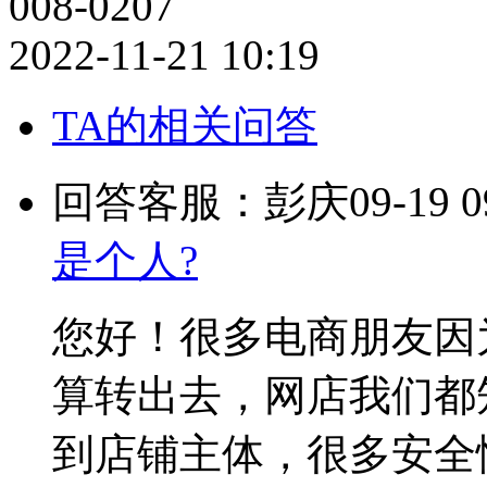
008-0207
2022-11-21 10:19
TA的相关问答
回答客服：彭庆
09-19 0
是个人?
您好！很多电商朋友因
算转出去，网店我们都
到店铺主体，很多安全