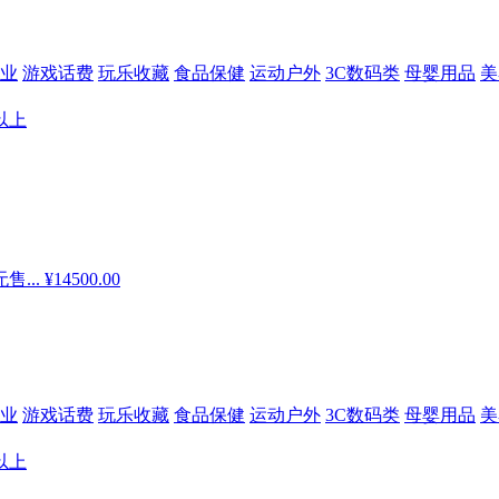
业
游戏话费
玩乐收藏
食品保健
运动户外
3C数码类
母婴用品
美
以上
售...
¥14500.00
业
游戏话费
玩乐收藏
食品保健
运动户外
3C数码类
母婴用品
美
以上