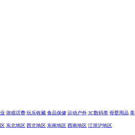
业
游戏话费
玩乐收藏
食品保健
运动户外
3C数码类
母婴用品
美
区
东北地区
西北地区
东南地区
西南地区
江浙沪地区