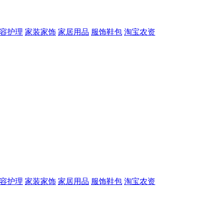
容护理
家装家饰
家居用品
服饰鞋包
淘宝农资
容护理
家装家饰
家居用品
服饰鞋包
淘宝农资