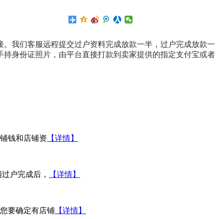
接。我们客服远程提交过户资料完成放款一半，过户完成放款一
手持身份证照片，由平台直接打款到卖家提供的指定支付宝或者
。
店铺钱和店铺资
【详情】
铺过户完成后，
【详情】
您要确定有店铺
【详情】