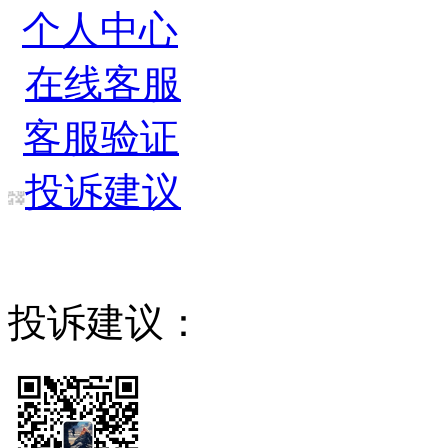
个人中心
在线客服
客服验证
投诉建议
投诉建议：