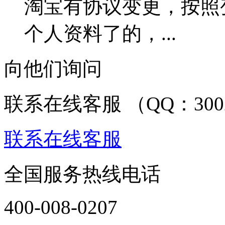
淘宝有协议变更，按照
个人资料了的，...
向他们询问
联系在线客服 （QQ：3002
联系在线客服
全国服务热线电话
400-008-0207