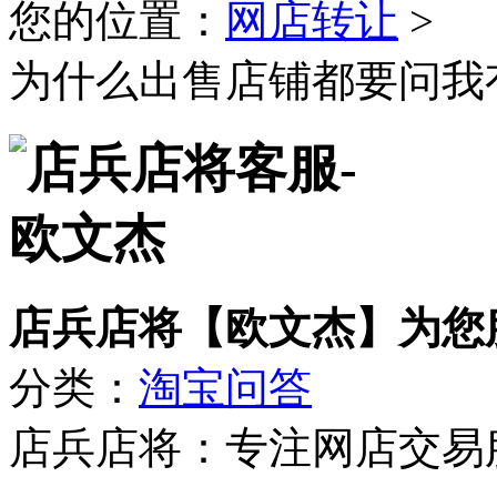
您的位置：
网店转让
>
为什么出售店铺都要问我
店兵店将【欧文杰】为您
分类：
淘宝问答
店兵店将：专注网店交易