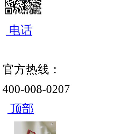
电话
官方热线：
400-008-0207
顶部