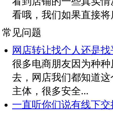
看到店铺的一些真实情
看哦，我们如果直接将
常见问题
网店转让找个人还是找
很多电商朋友因为种种
去，网店我们都知道这
主体，很多安全...
一直听你们说有线下交接