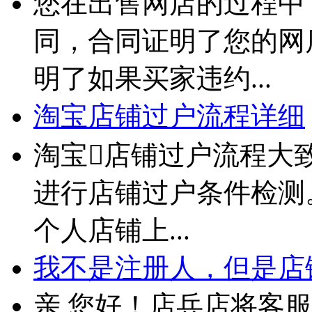
您在出售网店的过程中
同，合同证明了您的网
明了如果买家违约...
淘宝店铺过户流程详细
淘宝店铺过户流程大
进行店铺过户条件检测。
个人店铺上...
我不是注册人，但是店铺
亲 您好！店兵店将客