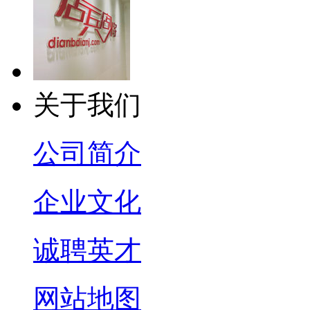
关于我们
公司简介
企业文化
诚聘英才
网站地图