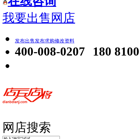
在线咨询
我要出售网店
发布出售
发布求购
修改资料
400-008-0207
180 8100
网店搜索