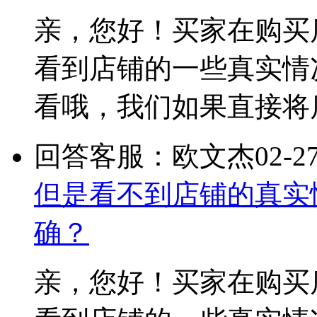
亲，您好！买家在购买
看到店铺的一些真实情
看哦，我们如果直接将
回答客服：欧文杰
02-2
但是看不到店铺的真实
确？
亲，您好！买家在购买