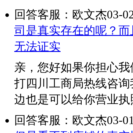
回答客服：欧文杰
03-0
司是真实存在的呢？而
无法证实
亲，您好如果你担心我
打四川工商局热线咨询
边也是可以给你营业执
回答客服：欧文杰
03-0