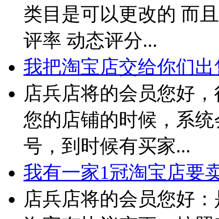
类目是可以更改的 而且
评率 动态评分...
我把淘宝店交给你们出售
店兵店将的会员您好，
您的店铺的时候，系统
号，到时候有买家...
我有一家1冠淘宝店要卖 
店兵店将的会员您好：