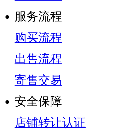
服务流程
购买流程
出售流程
寄售交易
安全保障
店铺转让认证