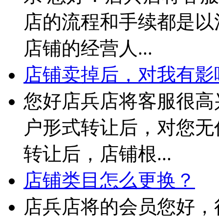
店的流程和手续都是以
店铺的经营人...
店铺卖掉后，对我有影
您好店兵店将客服很高
户形式转让后，对您无
转让后，店铺根...
店铺类目怎么更换？
店兵店将的会员您好，