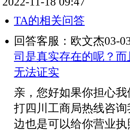
2022-11-18 09:47
TA的相关问答
回答客服：欧文杰
03-0
司是真实存在的呢？而
无法证实
亲，您好如果你担心我
打四川工商局热线咨询
边也是可以给你营业执