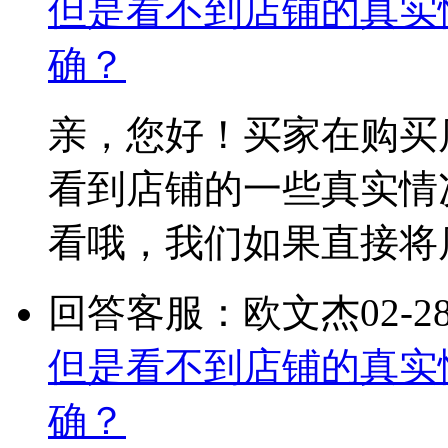
但是看不到店铺的真实
确？
亲，您好！买家在购买
看到店铺的一些真实情
看哦，我们如果直接将
回答客服：欧文杰
02-2
但是看不到店铺的真实
确？