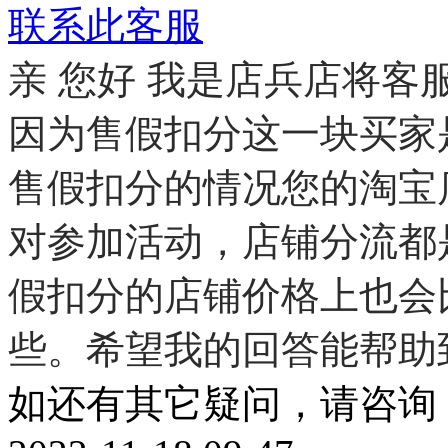
联系此客服
亲 您好 我是店兵店将客
因为售假扣分这一块买家
售假扣分的情况您的淘宝
对参加活动，店铺分流都
假扣分的店铺价格上也会
些。希望我的回答能帮助
如还有其它疑问，请咨询：QQ