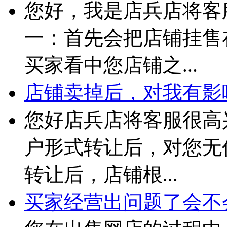
您好，我是店兵店将客
一：首先会把店铺挂售
买家看中您店铺之...
店铺卖掉后，对我有影
您好店兵店将客服很高
户形式转让后，对您无
转让后，店铺根...
买家经营出问题了会不