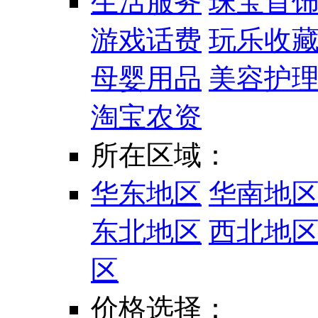
生活服务
珠宝首
游戏话费
玩乐收
母婴用品
美容护
淘宝农资
所在区域：
华东地区
华南地
东北地区
西北地
区
价格选择：