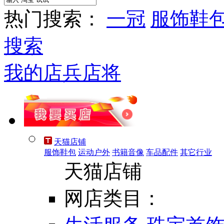
热门搜索：
一冠
服饰鞋
搜索
我的店兵店将
天猫店铺
服饰鞋包
运动户外
书籍音像
车品配件
其它行业
天猫店铺
网店类目：