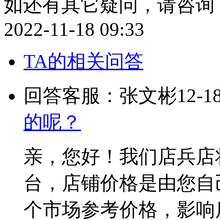
如还有其它疑问，请咨询：QQ
2022-11-18 09:33
TA的相关问答
回答客服：张文彬
12-1
的呢？
亲，您好！我们店兵店
台，店铺价格是由您自
个市场参考价格，影响