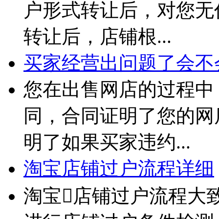
户形式转让后，对您无
转让后，店铺根...
买家经营出问题了会不
您在出售网店的过程中
同，合同证明了您的网
明了如果买家违约...
淘宝店铺过户流程详细
淘宝店铺过户流程大