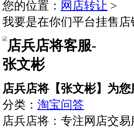
您的位置：
网店转让
>
我要是在你们平台挂售店
店兵店将【张文彬】为您
分类：
淘宝问答
店兵店将：专注网店交易