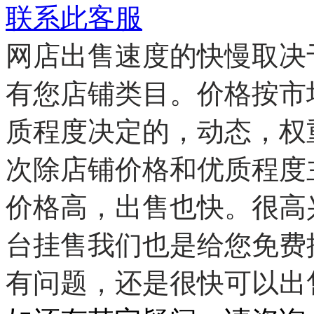
联系此客服
网店出售速度的快慢取决
有您店铺类目。
价格按市
质程度决定的，动态，权
次除店铺价格和优质程度
价格高，出售也快。
很高
台挂售我们也是给您免费
有问题，还是很快可以出