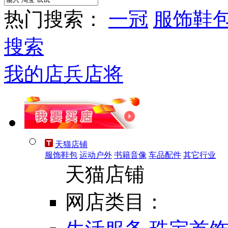
热门搜索：
一冠
服饰鞋
搜索
我的店兵店将
天猫店铺
服饰鞋包
运动户外
书籍音像
车品配件
其它行业
天猫店铺
网店类目：