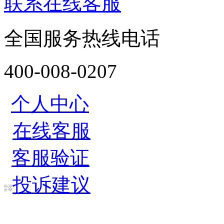
联系在线客服
全国服务热线电话
400-008-0207
个人中心
在线客服
客服验证
投诉建议