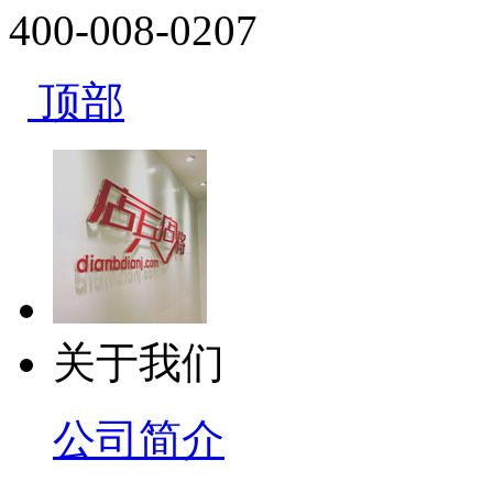
400-008-0207
顶部
关于我们
公司简介