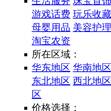
生活服务
珠宝首
游戏话费
玩乐收
母婴用品
美容护
淘宝农资
所在区域：
华东地区
华南地
东北地区
西北地
区
价格选择：