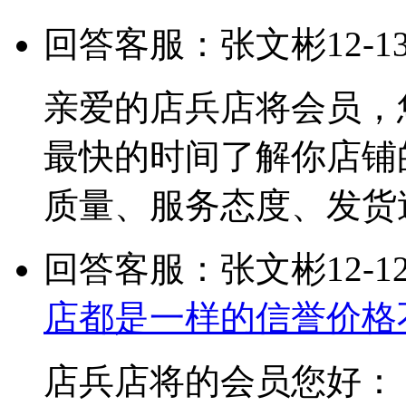
回答客服：张文彬
12-1
亲爱的店兵店将会员，
最快的时间了解你店铺
质量、服务态度、发货
回答客服：张文彬
12-1
店都是一样的信誉价格
店兵店将的会员您好：