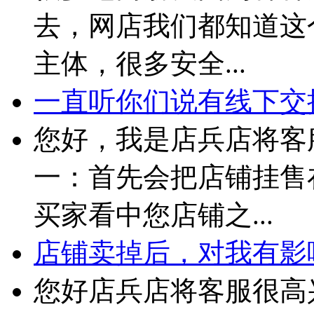
去，网店我们都知道这
主体，很多安全...
一直听你们说有线下交接
您好，我是店兵店将客
一：首先会把店铺挂售
买家看中您店铺之...
店铺卖掉后，对我有影
您好店兵店将客服很高