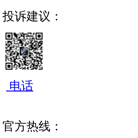
投诉建议：
电话
官方热线：