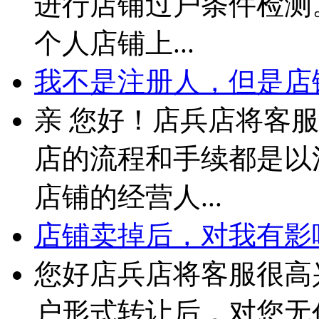
进行店铺过户条件检测。
个人店铺上...
我不是注册人，但是店铺
亲 您好！店兵店将客
店的流程和手续都是以
店铺的经营人...
店铺卖掉后，对我有影
您好店兵店将客服很高
户形式转让后，对您无