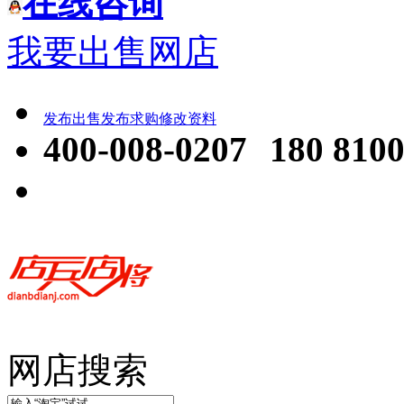
在线咨询
我要出售网店
发布出售
发布求购
修改资料
400-008-0207
180 8100
网店搜索