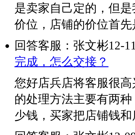
是卖家自己定的，但是
价位，店铺的价位首先
回答客服：张文彬
12-1
完成，怎么交接？
您好店兵店将客服很高
的处理方法主要有两种，
少钱，买家把店铺钱和