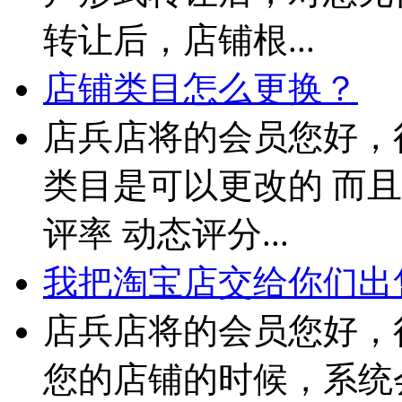
转让后，店铺根...
店铺类目怎么更换？
店兵店将的会员您好，
类目是可以更改的 而且
评率 动态评分...
我把淘宝店交给你们出售
店兵店将的会员您好，
您的店铺的时候，系统