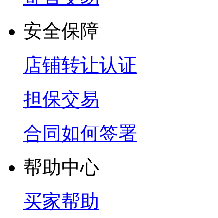
安全保障
店铺转让认证
担保交易
合同如何签署
帮助中心
买家帮助