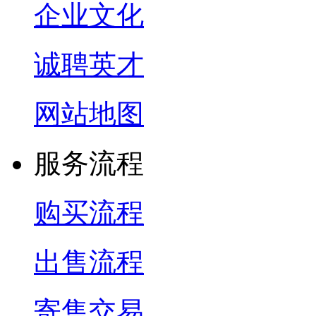
企业文化
诚聘英才
网站地图
服务流程
购买流程
出售流程
寄售交易