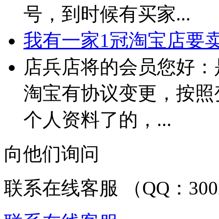
号，到时候有买家...
我有一家1冠淘宝店要卖 
店兵店将的会员您好：
淘宝有协议变更，按照
个人资料了的，...
向他们询问
联系在线客服 （QQ：3002