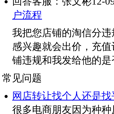
回答客服：张文彬
12-0
户流程
我把您店铺的淘信分违
感兴趣就会出价，充值
铺违规和我发给他的是
常见问题
网店转让找个人还是找
很多电商朋友因为种种