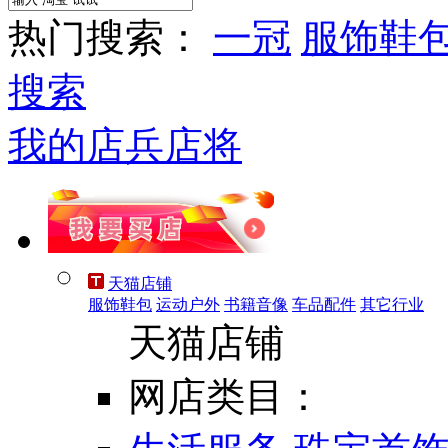
热门搜索：
一冠
服饰鞋
搜索
我的店兵店将
天猫店铺
服饰鞋包
运动户外
书籍音像
车品配件
其它行业
天猫店铺
网店类目：