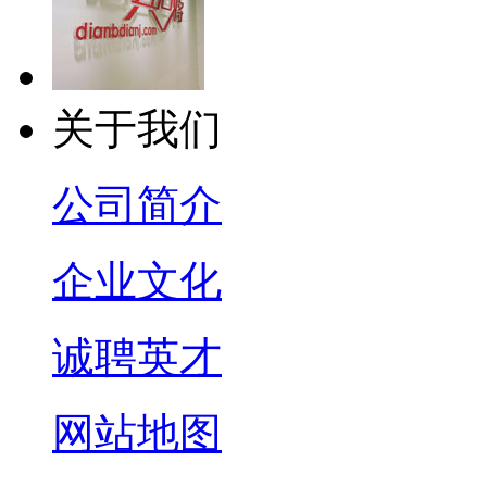
关于我们
公司简介
企业文化
诚聘英才
网站地图