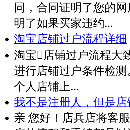
同，合同证明了您的网
明了如果买家违约...
淘宝店铺过户流程详细
淘宝店铺过户流程大
进行店铺过户条件检测。
个人店铺上...
我不是注册人，但是店铺
亲 您好！店兵店将客