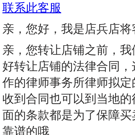
联系此客服
亲，您好，我是店兵店将
亲，您转让店铺之前，我
好转让店铺的法律合同，
作的律师事务所律师拟定
收到合同也可以到当地的
面的条款都是为了保障买
靠谱的哦