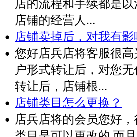
店的流程和手续都是以
店铺的经营人...
店铺卖掉后，对我有影
您好店兵店将客服很高
户形式转让后，对您无
转让后，店铺根...
店铺类目怎么更换？
店兵店将的会员您好，
类目是可以更改的 而且