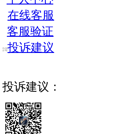
在线客服
客服验证
投诉建议
投诉建议：