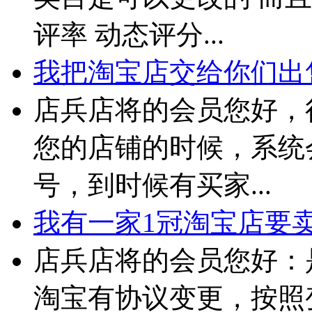
评率 动态评分...
我把淘宝店交给你们出售
店兵店将的会员您好，
您的店铺的时候，系统
号，到时候有买家...
我有一家1冠淘宝店要卖 
店兵店将的会员您好：
淘宝有协议变更，按照