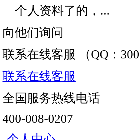
个人资料了的，...
向他们询问
联系在线客服 （QQ：3002
联系在线客服
全国服务热线电话
400-008-0207
个人中心