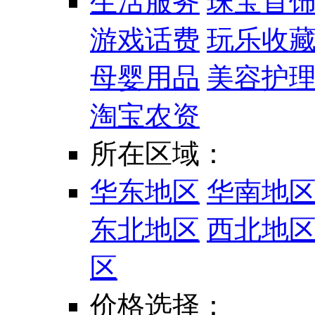
生活服务
珠宝首
游戏话费
玩乐收
母婴用品
美容护
淘宝农资
所在区域：
华东地区
华南地
东北地区
西北地
区
价格选择：