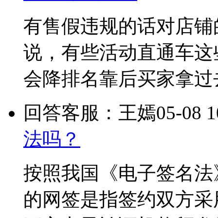
有售假违规的话对店铺
说，有些活动直通车这
会降排名靠后买家拿过
回答客服：王嫣
05-08 1
法吗？
按照我国《电子签名法
的网签是指签约双方采