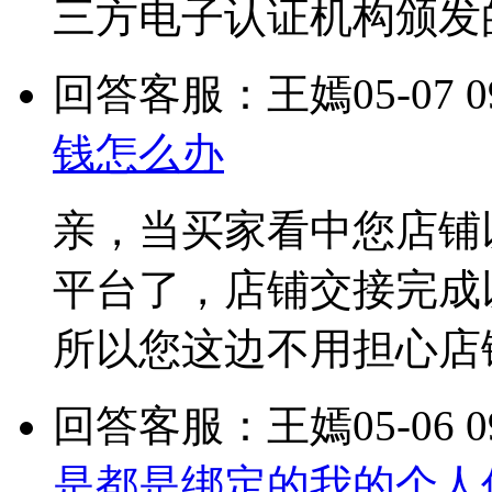
三方电子认证机构颁发
回答客服：王嫣
05-07 0
钱怎么办
亲，当买家看中您店铺
平台了，店铺交接完成
所以您这边不用担心店
回答客服：王嫣
05-06 0
是都是绑定的我的个人