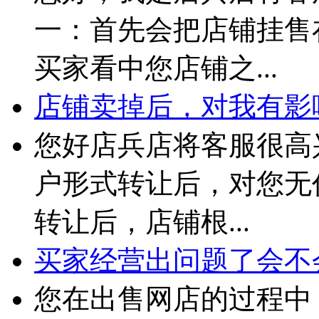
一：首先会把店铺挂售
买家看中您店铺之...
店铺卖掉后，对我有影
您好店兵店将客服很高
户形式转让后，对您无
转让后，店铺根...
买家经营出问题了会不
您在出售网店的过程中