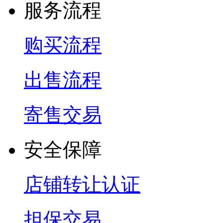
服务流程
购买流程
出售流程
寄售交易
安全保障
店铺转让认证
担保交易