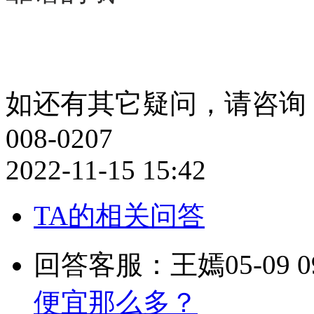
如还有其它疑问，请咨询：QQ：
008-0207
2022-11-15 15:42
TA的相关问答
回答客服：王嫣
05-09 0
便宜那么多？