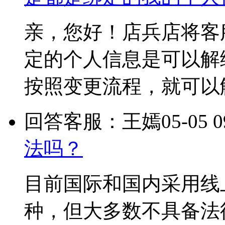
亲，您好！店兵店将客
定的个人信息是可以解
按照变更流程，就可以
回答客服：王嫣
05-05 0
法吗？
目前国际和国内采用线
种，但大多数不具备法