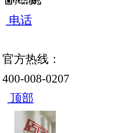
电话
官方热线：
400-008-0207
顶部