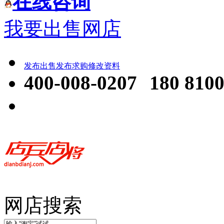
在线咨询
我要出售网店
发布出售
发布求购
修改资料
400-008-0207
180 8100
网店搜索