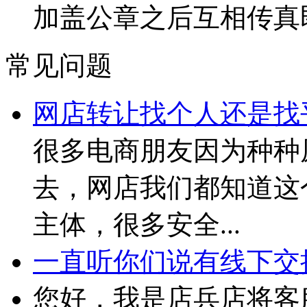
加盖公章之后互相传真
常见问题
网店转让找个人还是找
很多电商朋友因为种种
去，网店我们都知道这
主体，很多安全...
一直听你们说有线下交接
您好，我是店兵店将客