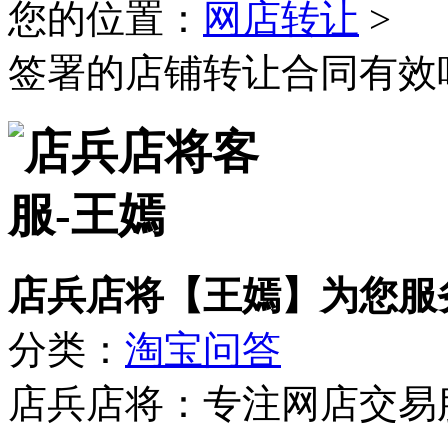
您的位置：
网店转让
>
签署的店铺转让合同有效
店兵店将【王嫣】为您服
分类：
淘宝问答
店兵店将：专注网店交易