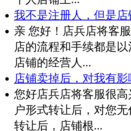
我不是注册人，但是店铺
亲 您好！店兵店将客
店的流程和手续都是以
店铺的经营人...
店铺卖掉后，对我有影
您好店兵店将客服很高
户形式转让后，对您无
转让后，店铺根...