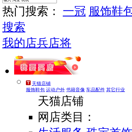
热门搜索：
一冠
服饰鞋
搜索
我的店兵店将
天猫店铺
服饰鞋包
运动户外
书籍音像
车品配件
其它行业
天猫店铺
网店类目：