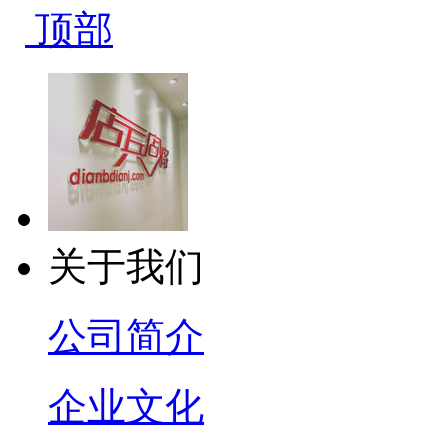
顶部
关于我们
公司简介
企业文化