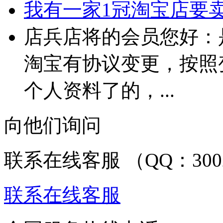
我有一家1冠淘宝店要卖 
店兵店将的会员您好：
淘宝有协议变更，按照
个人资料了的，...
向他们询问
联系在线客服 （QQ：3002
联系在线客服