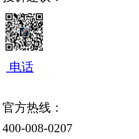
电话
官方热线：
400-008-0207