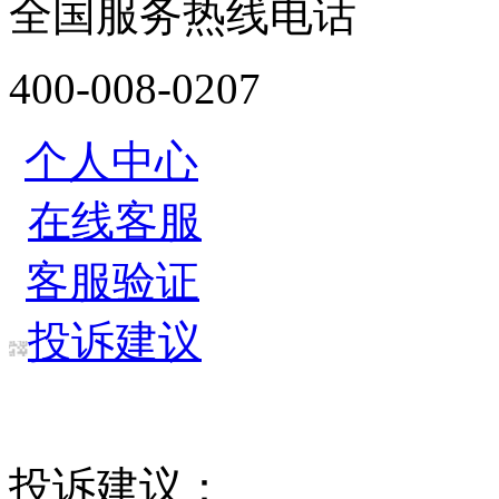
全国服务热线电话
400-008-0207
个人中心
在线客服
客服验证
投诉建议
投诉建议：