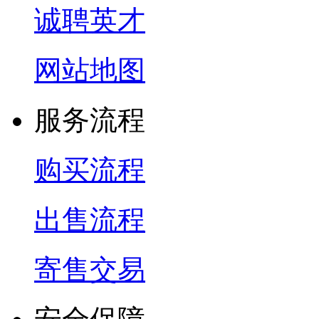
诚聘英才
网站地图
服务流程
购买流程
出售流程
寄售交易