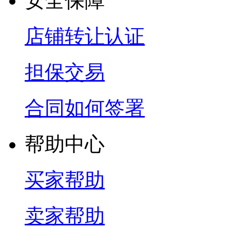
安全保障
店铺转让认证
担保交易
合同如何签署
帮助中心
买家帮助
卖家帮助