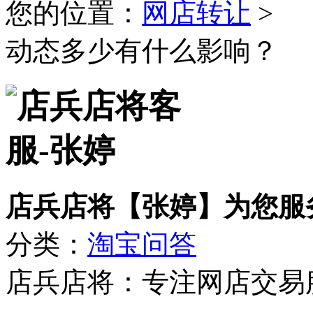
您的位置：
网店转让
>
动态多少有什么影响？
店兵店将【张婷】为您服
分类：
淘宝问答
店兵店将：专注网店交易