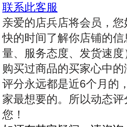
联系此客服
亲爱的店兵店将会员，您
快的时间了解你店铺的信
量、服务态度、发货速度
购买过商品的买家心中的
评分永远都是近6个月的
家最想要的。所以动态评
您！