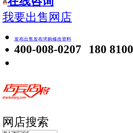
在线咨询
我要出售网店
发布出售
发布求购
修改资料
400-008-0207
180 8100
网店搜索