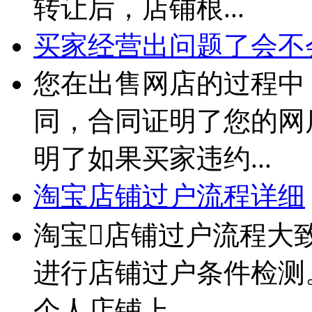
转让后，店铺根...
买家经营出问题了会不
您在出售网店的过程中
同，合同证明了您的网
明了如果买家违约...
淘宝店铺过户流程详细
淘宝店铺过户流程大
进行店铺过户条件检测。
个人店铺上...