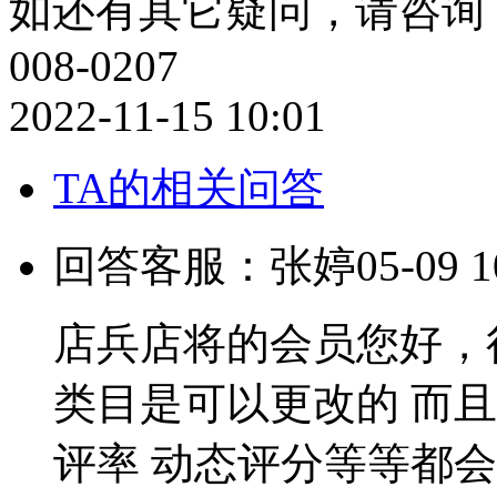
如还有其它疑问，请咨询：QQ：
008-0207
2022-11-15 10:01
TA的相关问答
回答客服：张婷
05-09 1
店兵店将的会员您好，
类目是可以更改的 而且
评率 动态评分等等都