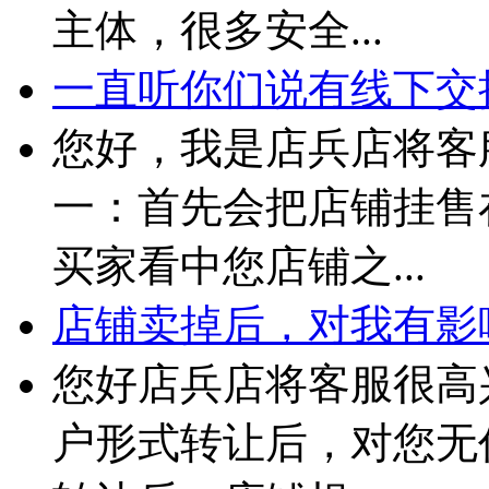
主体，很多安全...
一直听你们说有线下交接
您好，我是店兵店将客
一：首先会把店铺挂售
买家看中您店铺之...
店铺卖掉后，对我有影
您好店兵店将客服很高
户形式转让后，对您无