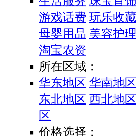
生活服务
珠宝首
游戏话费
玩乐收
母婴用品
美容护
淘宝农资
所在区域：
华东地区
华南地
东北地区
西北地
区
价格选择：