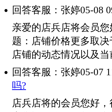
回答客服：张婷
05-08 0
亲爱的店兵店将会员您
题：店铺价格更多取决
店铺的动态情况以及当
回答客服：张婷
05-07 1
吗?
店兵店将的会员您好，