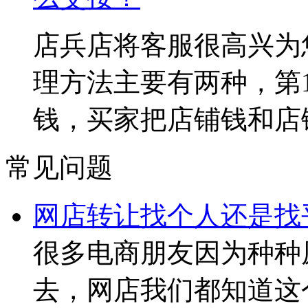
店兵店将客服很高兴为
理方法主要有两种，第1
钱，买家把店铺钱和店
常见问题
网店转让找个人还是找
很多电商朋友因为种种
去，网店我们都知道这