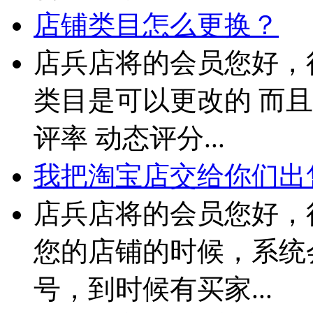
店铺类目怎么更换？
店兵店将的会员您好，
类目是可以更改的 而且
评率 动态评分...
我把淘宝店交给你们出售
店兵店将的会员您好，
您的店铺的时候，系统
号，到时候有买家...