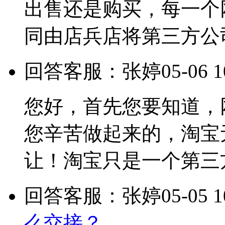
出售还是购买，每一个
同由店兵店将第三方公
回答客服：张婷
05-06 1
您好，首先您要知道，
您辛苦做起来的，淘宝
让！淘宝只是一个第三
回答客服：张婷
05-05 1
么交接？