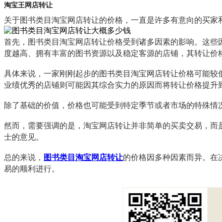
淘宝王网店转让
关于图书类目淘宝网店转让的价格，一直是许多有意向的买家
首先，图书类目淘宝网店转让价格受到诸多因素的影响。这些
度越高、拥有丰富的图书资源以及稳定客源的店铺，其转让价
具体来说，一家刚刚起步的图书类目淘宝网店转让价格可能较
业绩优秀的店铺则可能因其综合实力的原因而将转让价格提升
除了基础的价值，价格也可能受到特定季节或者市场的特殊情
然而，需要强调的是，淘宝网店转让并非简单的买卖交易，而
士的意见。
总的来说，
图书类目淘宝网店转让
的价格因多种因素而异。在
易的顺利进行。