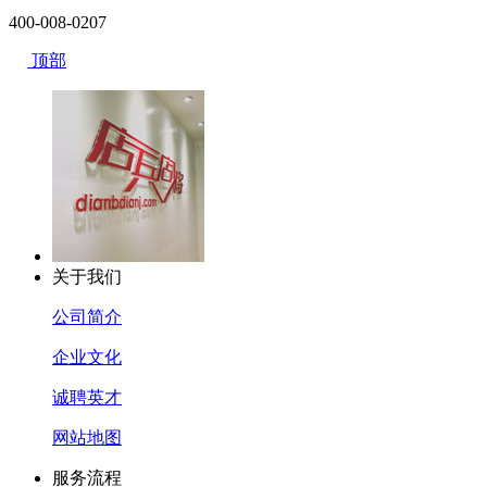
400-008-0207
顶部
关于我们
公司简介
企业文化
诚聘英才
网站地图
服务流程