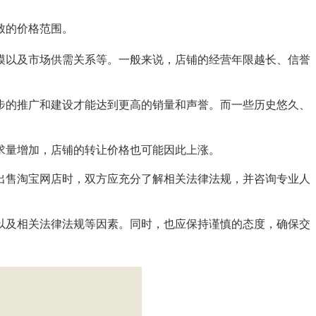
致的价格范围。
模以及市场供需关系等。一般来说，店铺的经营年限越长、信誉
步的推广和建设才能达到更高的销量和声誉。而一些历史悠久、
求量增加，店铺的转让价格也可能因此上涨。
出售淘宝网店时，双方应充分了解相关法律法规，并咨询专业人
以及相关法律法规等因素。同时，也应保持谨慎的态度，确保交