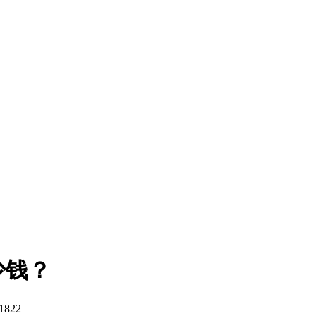
少钱？
1822