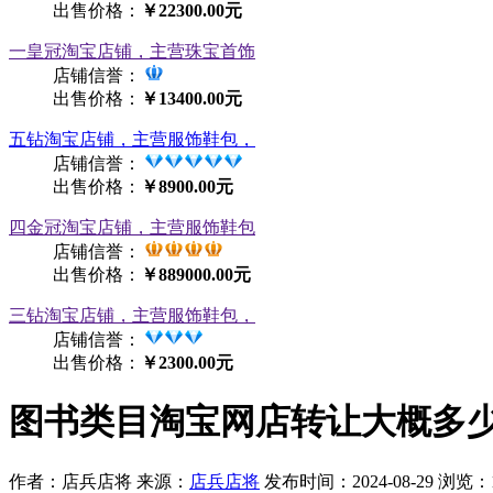
出售价格：
￥22300.00元
一皇冠淘宝店铺，主营珠宝首饰
店铺信誉：
出售价格：
￥13400.00元
五钻淘宝店铺，主营服饰鞋包，
店铺信誉：
出售价格：
￥8900.00元
四金冠淘宝店铺，主营服饰鞋包
店铺信誉：
出售价格：
￥889000.00元
三钻淘宝店铺，主营服饰鞋包，
店铺信誉：
出售价格：
￥2300.00元
图书类目淘宝网店转让大概多
作者：店兵店将
来源：
店兵店将
发布时间：2024-08-29
浏览：