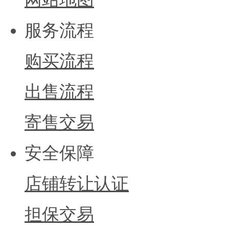
服务流程
购买流程
出售流程
寄售交易
安全保障
店铺转让认证
担保交易