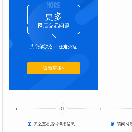
更多
网店交易问题
为您解决各种疑难杂症
查看更多>
01
Q
怎么查看店铺详细信息
Q
请问网