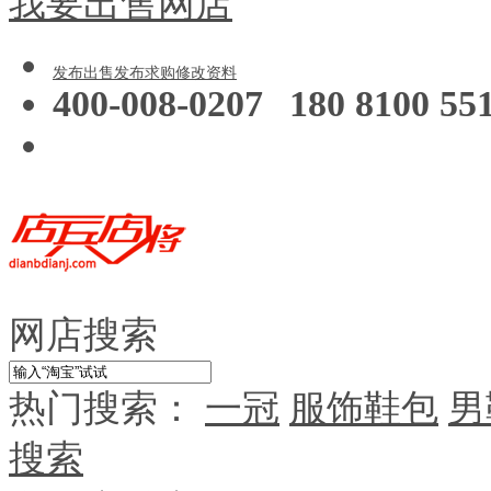
我要出售网店
发布出售
发布求购
修改资料
400-008-0207
180 8100 55
网店搜索
热门搜索：
一冠
服饰鞋包
男
搜索