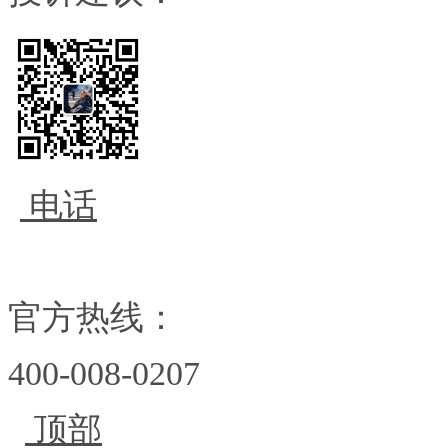
电话
官方热线：
400-008-0207
顶部