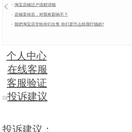
·
淘宝店铺过户流程详细
·
店铺卖掉后，对我有影响不？
·
我把淘宝店交给你们出售 你们是怎么给我打钱的?
个人中心
在线客服
客服验证
投诉建议
投诉建议：