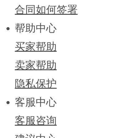
合同如何签署
帮助中心
买家帮助
卖家帮助
隐私保护
客服中心
客服咨询