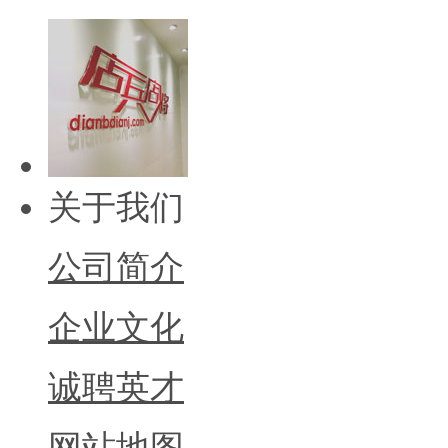
关于我们
公司简介
企业文化
诚聘英才
网站地图