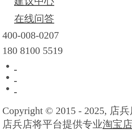
建议中心
在线问答
400-008-0207
180 8100 5519
Copyright © 2015 - 202
店兵店将平台提供专业
淘宝