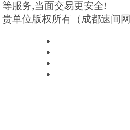
等服务,当面交易更安全!
贵单位版权所有（成都速间